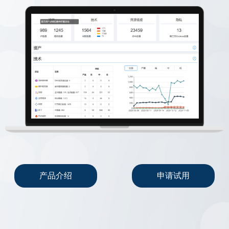
产品介绍
申请试用