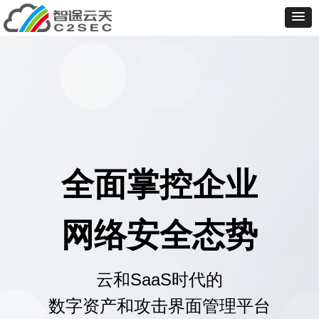
全面掌控企业
网络安全态势
云和SaaS时代的
数字资产和攻击界面管理平台