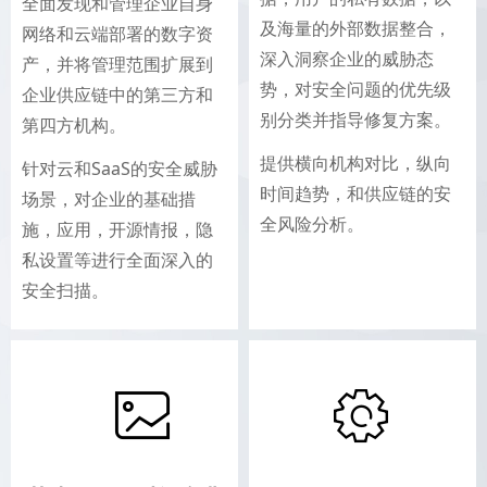
全面发现和管理企业自身
及海量的外部数据整合，
网络和云端部署的数字资
深入洞察企业的威胁态
产，并将管理范围扩展到
势，对安全问题的优先级
企业供应链中的第三方和
别分类并指导修复方案。
第四方机构。
提供横向机构对比，纵向
针对云和SaaS的安全威胁
时间趋势，和供应链的安
场景，对企业的基础措
全风险分析。
施，应用，开源情报，隐
私设置等进行全面深入的
安全扫描。
ꂈ
ꂉ