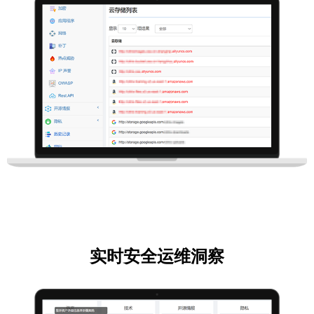
实时安全运维洞察