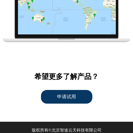
希望更多了解产品？
申请试用
版权所有©北京智途云天科技有限公司