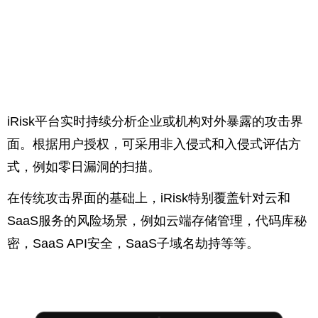
iRisk平台实时持续分析企业或机构对外暴露的攻击界
面。根据用户授权，可采用非入侵式和入侵式评估方
式，例如零日漏洞的扫描。
在传统攻击界面的基础上，iRisk特别覆盖针对云和
SaaS服务的风险场景，例如云端存储管理，代码库秘
密，SaaS API安全，SaaS子域名劫持等等。